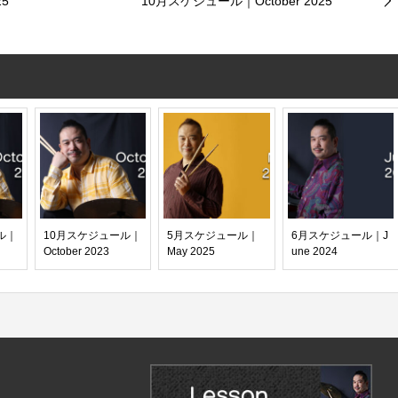
5
10月スケジュール｜October 2025
ル｜
10月スケジュール｜
5月スケジュール｜
6月スケジュール｜J
October 2023
May 2025
une 2024