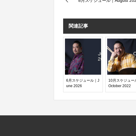
8月スケジュール｜August 202
関連記事
6月スケジュール｜J
10月スケジュー
une 2026
October 2022