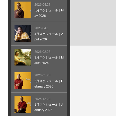
2026.04.27
5月スケジュール｜M
ay 2026
2026.04.1
4月スケジュール｜A
pril 2026
2026.02.28
3月スケジュール｜M
arch 2026
2026.01.28
2月スケジュール｜F
ebruary 2026
2025.12.29
1月スケジュール｜J
anuary 2026