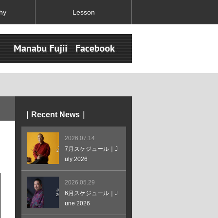
hy
Lesson
｜Recent News｜
2026.07.14
7月スケジュール｜J
uly 2026
2026.05.29
6月スケジュール｜J
une 2026