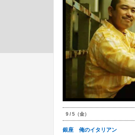
9 / 5（金）
銀座 俺のイタリアン