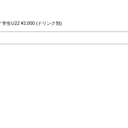
0／学生U22 ¥2,000 (ドリンク別)