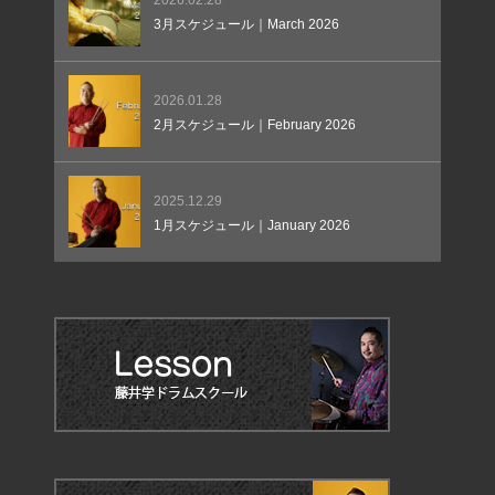
3月スケジュール｜March 2026
2026.01.28
2月スケジュール｜February 2026
2025.12.29
1月スケジュール｜January 2026