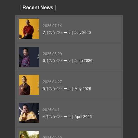
｜Recent News｜
2026.07.14
7月スケジュール｜July 2026
2026.05.29
6月スケジュール｜June 2026
2026.04.27
5月スケジュール｜May 2026
2026.04.1
4月スケジュール｜April 2026
2026.02.28